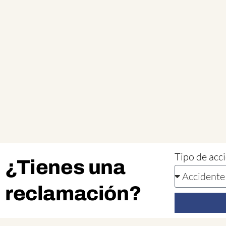
Tipo de acc
¿Tienes una
reclamación?