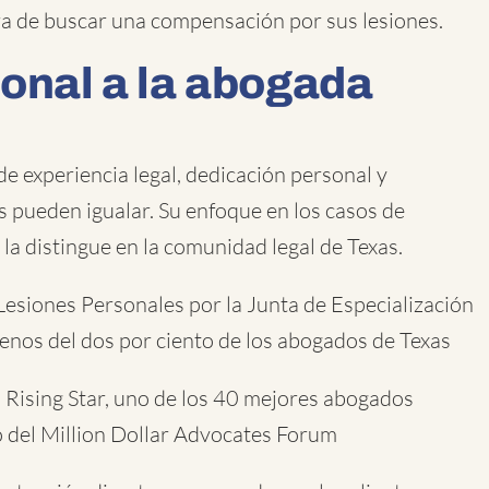
ora de buscar una compensación por sus lesiones.
onal a la abogada
 experiencia legal, dedicación personal y
pueden igualar. Su enfoque en los casos de
la distingue en la comunidad legal de Texas.
 Lesiones Personales por la Junta de Especialización
menos del dos por ciento de los abogados de Texas
Rising Star, uno de los 40 mejores abogados
 del Million Dollar Advocates Forum