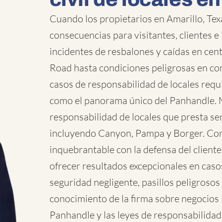
Cuando los propietarios en Amarillo, Tex
consecuencias para visitantes, clientes 
incidentes de resbalones y caídas en cen
Road hasta condiciones peligrosas en co
casos de responsabilidad de locales requ
como el panorama único del Panhandle. M
responsabilidad de locales que presta se
incluyendo Canyon, Pampa y Borger. Con
inquebrantable con la defensa del client
ofrecer resultados excepcionales en cas
seguridad negligente, pasillos peligrosos
conocimiento de la firma sobre negocios 
Panhandle y las leyes de responsabilidad 