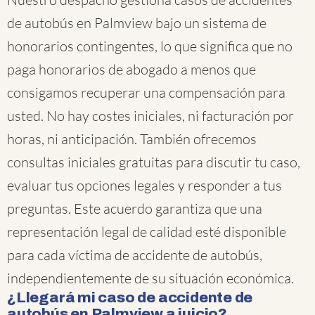
de autobús en Palmview bajo un sistema de
honorarios contingentes, lo que significa que no
paga honorarios de abogado a menos que
consigamos recuperar una compensación para
usted. No hay costes iniciales, ni facturación por
horas, ni anticipación. También ofrecemos
consultas iniciales gratuitas para discutir tu caso,
evaluar tus opciones legales y responder a tus
preguntas. Este acuerdo garantiza que una
representación legal de calidad esté disponible
para cada víctima de accidente de autobús,
independientemente de su situación económica.
¿Llegará mi caso de accidente de
autobús en Palmview a juicio?