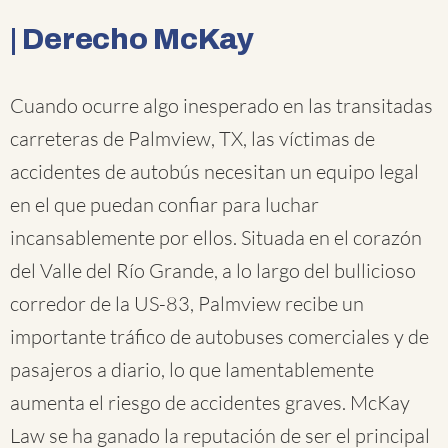
| Derecho McKay
Cuando ocurre algo inesperado en las transitadas
carreteras de Palmview, TX, las víctimas de
accidentes de autobús necesitan un equipo legal
en el que puedan confiar para luchar
incansablemente por ellos. Situada en el corazón
del Valle del Río Grande, a lo largo del bullicioso
corredor de la US-83, Palmview recibe un
importante tráfico de autobuses comerciales y de
pasajeros a diario, lo que lamentablemente
aumenta el riesgo de accidentes graves. McKay
Law se ha ganado la reputación de ser el principal