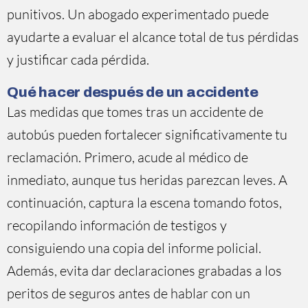
punitivos. Un abogado experimentado puede
ayudarte a evaluar el alcance total de tus pérdidas
y justificar cada pérdida.
Qué hacer después de un accidente
Las medidas que tomes tras un accidente de
autobús pueden fortalecer significativamente tu
reclamación. Primero, acude al médico de
inmediato, aunque tus heridas parezcan leves. A
continuación, captura la escena tomando fotos,
recopilando información de testigos y
consiguiendo una copia del informe policial.
Además, evita dar declaraciones grabadas a los
peritos de seguros antes de hablar con un