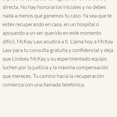
directa. No hay honorarios iniciales y no debes
nada a menos que ganemos tu caso. Ya sea que te
estés recuperando en casa, en un hospital o
apoyando a un ser querido en este momento
difícil, McKay Law acudirá a ti. Llama hoy a McKay
Law para tu consulta gratuita y confidencial y deja
que Lindsey McKay y su experimentado equipo
luchen por la justicia y la máxima compensación
que mereces. Tu camino hacia la recuperación
comienza con una llamada telefónica.