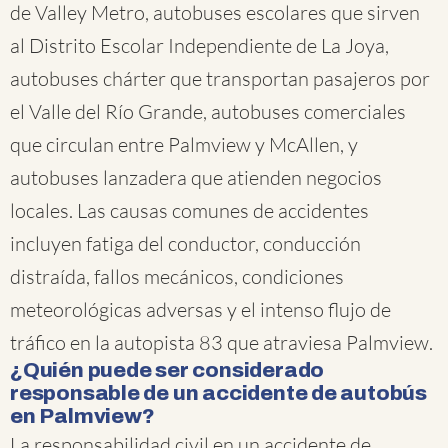
de Valley Metro, autobuses escolares que sirven
al Distrito Escolar Independiente de La Joya,
autobuses chárter que transportan pasajeros por
el Valle del Río Grande, autobuses comerciales
que circulan entre Palmview y McAllen, y
autobuses lanzadera que atienden negocios
locales. Las causas comunes de accidentes
incluyen fatiga del conductor, conducción
distraída, fallos mecánicos, condiciones
meteorológicas adversas y el intenso flujo de
tráfico en la autopista 83 que atraviesa Palmview.
¿Quién puede ser considerado
responsable de un accidente de autobús
en Palmview?
La responsabilidad civil en un accidente de