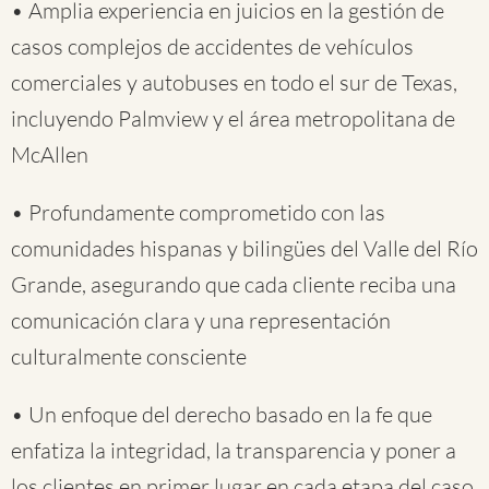
• Amplia experiencia en juicios en la gestión de
casos complejos de accidentes de vehículos
comerciales y autobuses en todo el sur de Texas,
incluyendo Palmview y el área metropolitana de
McAllen
• Profundamente comprometido con las
comunidades hispanas y bilingües del Valle del Río
Grande, asegurando que cada cliente reciba una
comunicación clara y una representación
culturalmente consciente
• Un enfoque del derecho basado en la fe que
enfatiza la integridad, la transparencia y poner a
los clientes en primer lugar en cada etapa del caso