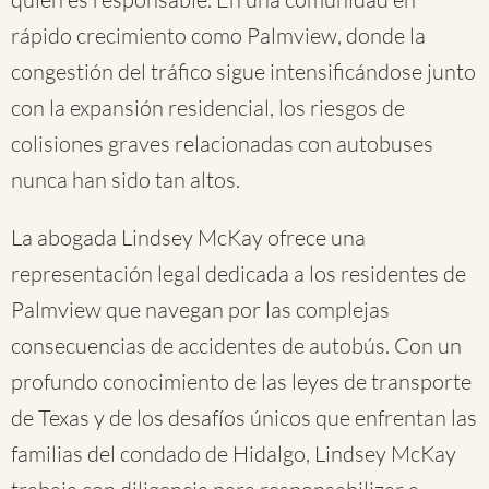
rápido crecimiento como Palmview, donde la
congestión del tráfico sigue intensificándose junto
con la expansión residencial, los riesgos de
colisiones graves relacionadas con autobuses
nunca han sido tan altos.
La abogada Lindsey McKay ofrece una
representación legal dedicada a los residentes de
Palmview que navegan por las complejas
consecuencias de accidentes de autobús. Con un
profundo conocimiento de las leyes de transporte
de Texas y de los desafíos únicos que enfrentan las
familias del condado de Hidalgo, Lindsey McKay