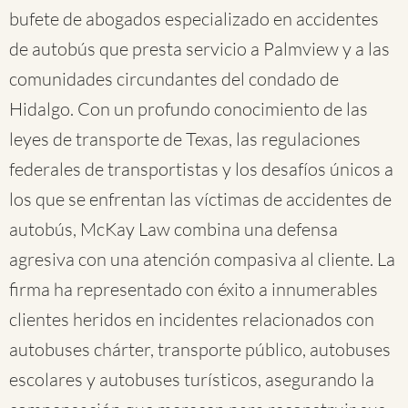
bufete de abogados especializado en accidentes
de autobús que presta servicio a Palmview y a las
comunidades circundantes del condado de
Hidalgo. Con un profundo conocimiento de las
leyes de transporte de Texas, las regulaciones
federales de transportistas y los desafíos únicos a
los que se enfrentan las víctimas de accidentes de
autobús, McKay Law combina una defensa
agresiva con una atención compasiva al cliente. La
firma ha representado con éxito a innumerables
clientes heridos en incidentes relacionados con
autobuses chárter, transporte público, autobuses
escolares y autobuses turísticos, asegurando la