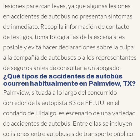
lesiones parezcan leves, ya que algunas lesiones
en accidentes de autobús no presentan síntomas
de inmediato. Recopila información de contacto
de testigos, toma fotografías de la escena si es
posible y evita hacer declaraciones sobre la culpa
a la compañía de autobuses o a los representantes
de seguros antes de consultar a un abogado.
¿Qué tipos de accidentes de autobús
ocurren habitualmente en Palmview, TX?
Palmview, situada a lo largo del concurrido
corredor de la autopista 83 de EE. UU. en el
condado de Hidalgo, es escenario de una variedad
de accidentes de autobús. Entre ellas se incluyen
colisiones entre autobuses de transporte público