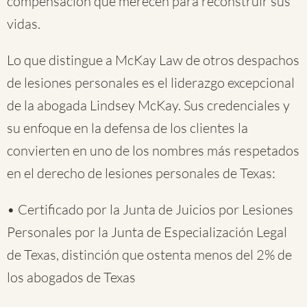
compensación que merecen para reconstruir sus
vidas.
Lo que distingue a McKay Law de otros despachos
de lesiones personales es el liderazgo excepcional
de la abogada Lindsey McKay. Sus credenciales y
su enfoque en la defensa de los clientes la
convierten en uno de los nombres más respetados
en el derecho de lesiones personales de Texas:
• Certificado por la Junta de Juicios por Lesiones
Personales por la Junta de Especialización Legal
de Texas, distinción que ostenta menos del 2% de
los abogados de Texas