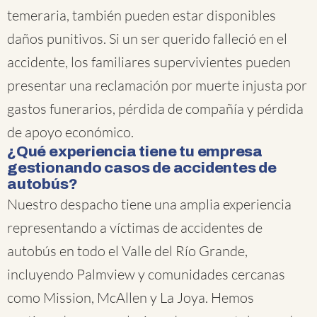
temeraria, también pueden estar disponibles
daños punitivos. Si un ser querido falleció en el
accidente, los familiares supervivientes pueden
presentar una reclamación por muerte injusta por
gastos funerarios, pérdida de compañía y pérdida
de apoyo económico.
¿Qué experiencia tiene tu empresa
gestionando casos de accidentes de
autobús?
Nuestro despacho tiene una amplia experiencia
representando a víctimas de accidentes de
autobús en todo el Valle del Río Grande,
incluyendo Palmview y comunidades cercanas
como Mission, McAllen y La Joya. Hemos