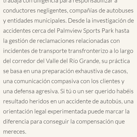
trabaja con diligencia para responsabilizar a
conductores negligentes, compañías de autobuses
y entidades municipales. Desde la investigación de
accidentes cerca del Palmview Sports Park hasta
la gestión de reclamaciones relacionadas con
incidentes de transporte transfronterizo a lo largo
del corredor del Valle del Río Grande, su práctica
se basa en una preparación exhaustiva de casos,
una comunicación compasiva con los clientes y
una defensa agresiva. Si tú o un ser querido habéis
resultado heridos en un accidente de autobús, una
orientación legal experimentada puede marcar la
diferencia para conseguir la compensación que
mereces.