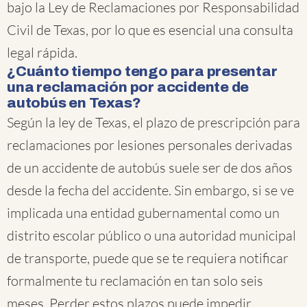
bajo la Ley de Reclamaciones por Responsabilidad
Civil de Texas, por lo que es esencial una consulta
legal rápida.
¿Cuánto tiempo tengo para presentar
una reclamación por accidente de
autobús en Texas?
Según la ley de Texas, el plazo de prescripción para
reclamaciones por lesiones personales derivadas
de un accidente de autobús suele ser de dos años
desde la fecha del accidente. Sin embargo, si se ve
implicada una entidad gubernamental como un
distrito escolar público o una autoridad municipal
de transporte, puede que se te requiera notificar
formalmente tu reclamación en tan solo seis
meses. Perder estos plazos puede impedir