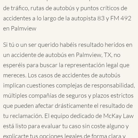
de tráfico, rutas de autobús y puntos críticos de
accidentes a lo largo de la autopista 83 y FM 492
en Palmview
Si tú o un ser querido habéis resultado heridos en
un accidente de autobús en Palmview, TX, no
esperéis para buscar la representación legal que
mereces. Los casos de accidentes de autobús
implican cuestiones complejas de responsabilidad,
múltiples compañías de seguros y plazos estrictos
que pueden afectar drásticamente el resultado de
tu reclamación. El equipo dedicado de McKay Law
está listo para evaluar tu caso sin coste alguno y
explicarte tus opciones legales de forma clara y