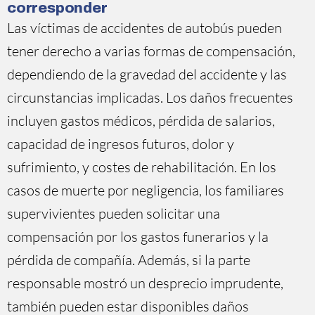
corresponder
Las víctimas de accidentes de autobús pueden
tener derecho a varias formas de compensación,
dependiendo de la gravedad del accidente y las
circunstancias implicadas. Los daños frecuentes
incluyen gastos médicos, pérdida de salarios,
capacidad de ingresos futuros, dolor y
sufrimiento, y costes de rehabilitación. En los
casos de muerte por negligencia, los familiares
supervivientes pueden solicitar una
compensación por los gastos funerarios y la
pérdida de compañía. Además, si la parte
responsable mostró un desprecio imprudente,
también pueden estar disponibles daños