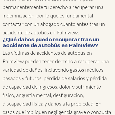
permanentemente tu derecho a recuperar una
indemnización, por lo que es fundamental
contactar con un abogado cuanto antes tras un
accidente de autobús en Palmview.
¿Qué daños puedo recuperar tras un
accidente de autobús en Palmview?
Las víctimas de accidentes de autobús en
Palmview pueden tener derecho a recuperar una
variedad de daños, incluyendo gastos médicos
pasados y futuros, pérdida de salarios y pérdida
de capacidad de ingresos, dolor y sufrimiento
físico, angustia mental, desfiguración,
discapacidad física y daños a la propiedad. En
casos que impliquen negligencia grave o conducta