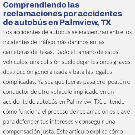
Comprendiendo las
reclamaciones por accidentes
de autobús en Palmview, TX
Los accidentes de autobús se encuentran entre los
incidentes de tráfico más dañinos en las
carreteras de Texas. Dado el tamaño de estos
vehículos, una colisión suele dejar lesiones graves,
destrucción generalizada y batallas legales
complicadas. Ya sea que fueras pasajero, peatón o
conductor de otro vehículo implicado en un
accidente de autobús en Palmview, TX, entender
cómo funciona el proceso de reclamación es clave
para defender tus intereses y conseguir una
compensación justa. Este artículo explica cómo