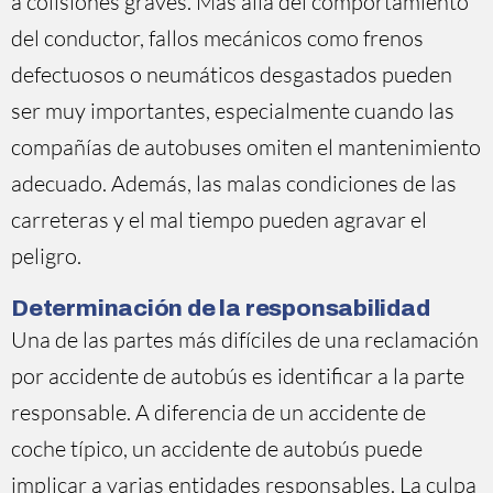
a colisiones graves. Más allá del comportamiento
del conductor, fallos mecánicos como frenos
defectuosos o neumáticos desgastados pueden
ser muy importantes, especialmente cuando las
compañías de autobuses omiten el mantenimiento
adecuado. Además, las malas condiciones de las
carreteras y el mal tiempo pueden agravar el
peligro.
Determinación de la responsabilidad
Una de las partes más difíciles de una reclamación
por accidente de autobús es identificar a la parte
responsable. A diferencia de un accidente de
coche típico, un accidente de autobús puede
implicar a varias entidades responsables. La culpa