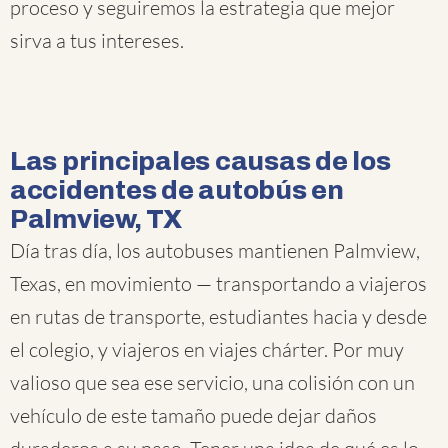
proceso y seguiremos la estrategia que mejor
sirva a tus intereses.
Las principales causas de los
accidentes de autobús en
Palmview, TX
Día tras día, los autobuses mantienen Palmview,
Texas, en movimiento — transportando a viajeros
en rutas de transporte, estudiantes hacia y desde
el colegio, y viajeros en viajes chárter. Por muy
valioso que sea ese servicio, una colisión con un
vehículo de este tamaño puede dejar daños