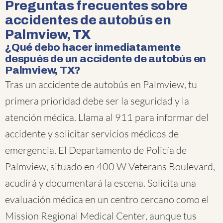
Preguntas frecuentes sobre
accidentes de autobús en
Palmview, TX
¿Qué debo hacer inmediatamente
después de un accidente de autobús en
Palmview, TX?
Tras un accidente de autobús en Palmview, tu
primera prioridad debe ser la seguridad y la
atención médica. Llama al 911 para informar del
accidente y solicitar servicios médicos de
emergencia. El Departamento de Policía de
Palmview, situado en 400 W Veterans Boulevard,
acudirá y documentará la escena. Solicita una
evaluación médica en un centro cercano como el
Mission Regional Medical Center, aunque tus