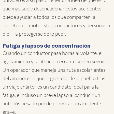
duraderos a su paso. Tener una idea de qué es lo
que más suele desencadenar estos accidentes
puede ayudar a todos los que comparten la
carretera — motoristas, conductores y personas a
pie — a protegerse de lo peor.
Fatiga y lapsos de concentración
Cuando un conductor pasa horas al volante, el
agotamiento y la atención errante suelen seguirle.
Un operador que maneja una ruta escolar antes
del amanecer o que regresa tarde al pueblo tras
un viaje chárter es un candidato ideal para la
fatiga, e incluso un breve lapso al conducir un
autobús pesado puede provocar un accidente
grave.