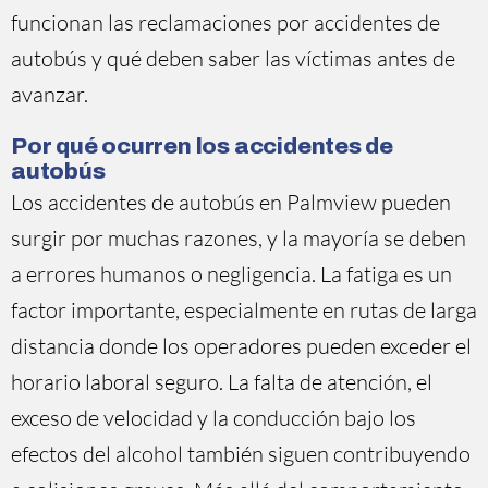
funcionan las reclamaciones por accidentes de
autobús y qué deben saber las víctimas antes de
avanzar.
Por qué ocurren los accidentes de
autobús
Los accidentes de autobús en Palmview pueden
surgir por muchas razones, y la mayoría se deben
a errores humanos o negligencia. La fatiga es un
factor importante, especialmente en rutas de larga
distancia donde los operadores pueden exceder el
horario laboral seguro. La falta de atención, el
exceso de velocidad y la conducción bajo los
efectos del alcohol también siguen contribuyendo