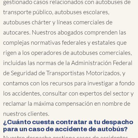
gestionado casos relacionados con autobuses de
transporte público, autobuses escolares,
autobuses chárter y líneas comerciales de
autocares. Nuestros abogados comprenden las
complejas normativas federales y estatales que
rigen a los operadores de autobuses comerciales,
incluidas las normas de la Administración Federal
de Seguridad de Transportistas Motorizados, y
contamos con los recursos para investigar a fondo
los accidentes, consultar con expertos del sector y
reclamar la máxima compensación en nombre de
nuestros clientes.
¿Cuánto cuesta contratar a tu despacho
para un caso de accidente de autobús?
Nuestro despacho gestiona casos de accidentes