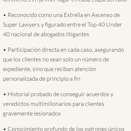
• Reconocido como una Estrella en Ascenso de
Super Lawyers y figurado entre el Top 40 Under
40 nacional de abogados litigantes
• Participación directa en cada caso, asegurando
que los clientes no sean solo un número de
expediente, sino que reciban atención
personalizada de principio a fin
• Historial probado de conseguir acuerdos y
veredictos multimillonarios para clientes
gravemente lesionados
• Conocimiento profundo de los patrones únicos