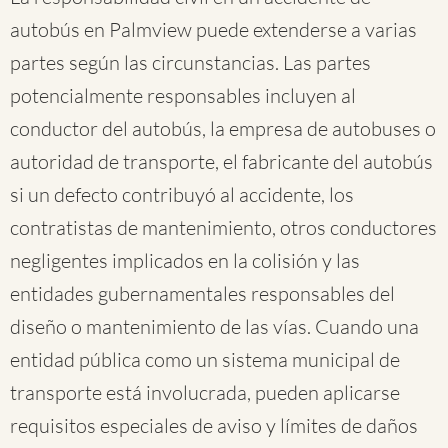
autobús en Palmview puede extenderse a varias
partes según las circunstancias. Las partes
potencialmente responsables incluyen al
conductor del autobús, la empresa de autobuses o
autoridad de transporte, el fabricante del autobús
si un defecto contribuyó al accidente, los
contratistas de mantenimiento, otros conductores
negligentes implicados en la colisión y las
entidades gubernamentales responsables del
diseño o mantenimiento de las vías. Cuando una
entidad pública como un sistema municipal de
transporte está involucrada, pueden aplicarse
requisitos especiales de aviso y límites de daños