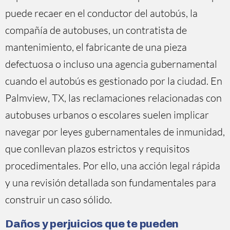
puede recaer en el conductor del autobús, la
compañía de autobuses, un contratista de
mantenimiento, el fabricante de una pieza
defectuosa o incluso una agencia gubernamental
cuando el autobús es gestionado por la ciudad. En
Palmview, TX, las reclamaciones relacionadas con
autobuses urbanos o escolares suelen implicar
navegar por leyes gubernamentales de inmunidad,
que conllevan plazos estrictos y requisitos
procedimentales. Por ello, una acción legal rápida
y una revisión detallada son fundamentales para
construir un caso sólido.
Daños y perjuicios que te pueden