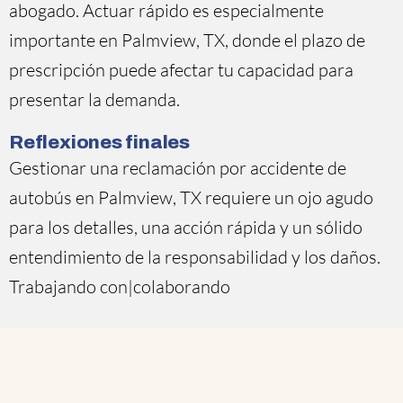
abogado. Actuar rápido es especialmente
importante en Palmview, TX, donde el plazo de
prescripción puede afectar tu capacidad para
presentar la demanda.
Reflexiones finales
Gestionar una reclamación por accidente de
autobús en Palmview, TX requiere un ojo agudo
para los detalles, una acción rápida y un sólido
entendimiento de la responsabilidad y los daños.
Trabajando con|colaborando