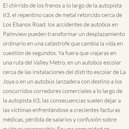
El chirrido de los frenos a lo largo de la autopista
83, el repentino caos de metal retorcido cerca de
Los Ebanos Road: los accidentes de autobús en
Palmview pueden transformar un desplazamiento
ordinario en una catástrofe que cambia la vida en
cuestión de segundos. Ya fuera que viajaras en
una ruta del Valley Metro, en un autobús escolar
cerca de las instalaciones del distrito escolar de La
Joya o en un autobús lanzadera con destino a los
concurridos corredores comerciales a lo largo de
la autopista 83, las consecuencias suelen dejar a
las víctimas enfrentándose a crecientes facturas
médicas, pérdida de salarios y confusión sobre
quién es responsable. En una comunidad en