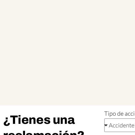
Tipo de acc
¿Tienes una