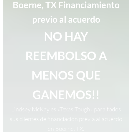
Boerne, TX Financiamiento
previo al acuerdo
NO HAY
REEMBOLSO A
MENOS QUE
GANEMOS!!
Lindsey McKay es «Texas Tough» para todos
sus clientes de financiación previa al acuerdo
en Boerne, TX.