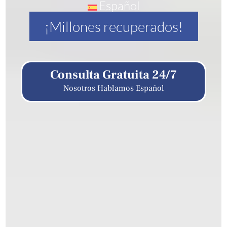
Español
¡Millones recuperados!
Consulta Gratuita 24/7
Nosotros Hablamos Español