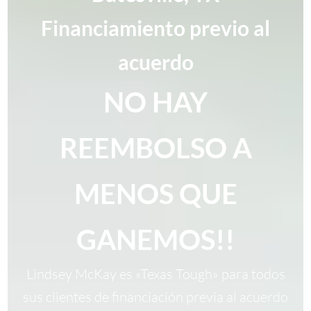
Financiamiento previo al
acuerdo
NO HAY
REEMBOLSO A
MENOS QUE
GANEMOS!!
Lindsey McKay es «Texas Tough» para todos
sus clientes de financiación previa al acuerdo