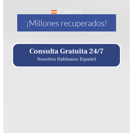
Español
¡Millones recuperados!
Consulta Gratuita 24/7
Nosotros Hablamos Español