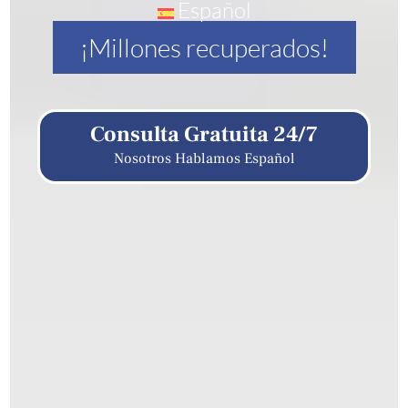
Español
¡Millones recuperados!
Consulta Gratuita 24/7
Nosotros Hablamos Español