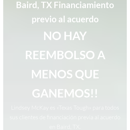
Baird, TX Financiamiento
previo al acuerdo
NO HAY
REEMBOLSO A
MENOS QUE
GANEMOS!!
Lindsey McKay es «Texas Tough» para todos
sus clientes de financiación previa al acuerdo
en Baird, TX.