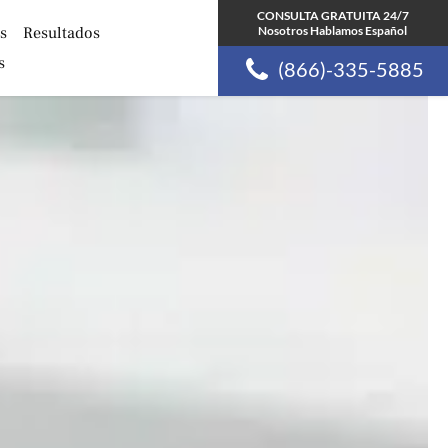
CONSULTA GRATUITA 24/7
s
Resultados
Nosotros Hablamos Español
s
(866)-335-5885