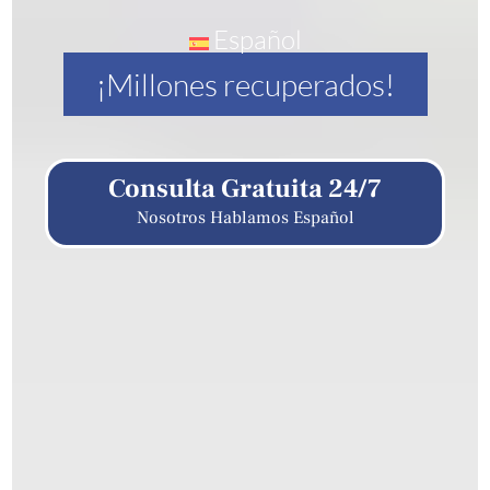
Español
¡Millones recuperados!
Consulta Gratuita 24/7
Nosotros Hablamos Español