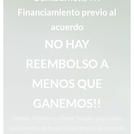
Financiamiento previo al
acuerdo
NO HAY
REEMBOLSO A
MENOS QUE
GANEMOS!!
Lindsey McKay es «Texas Tough» para todos
sus clientes de financiación previa al acuerdo