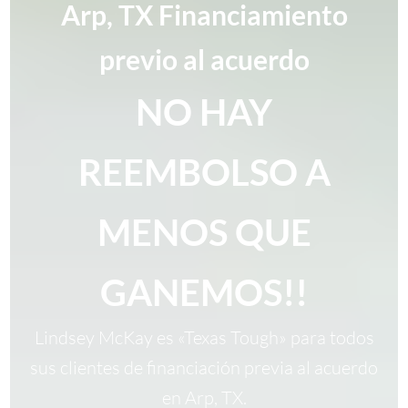
Arp, TX Financiamiento
previo al acuerdo
NO HAY
REEMBOLSO A
MENOS QUE
GANEMOS!!
Lindsey McKay es «Texas Tough» para todos
sus clientes de financiación previa al acuerdo
en Arp, TX.