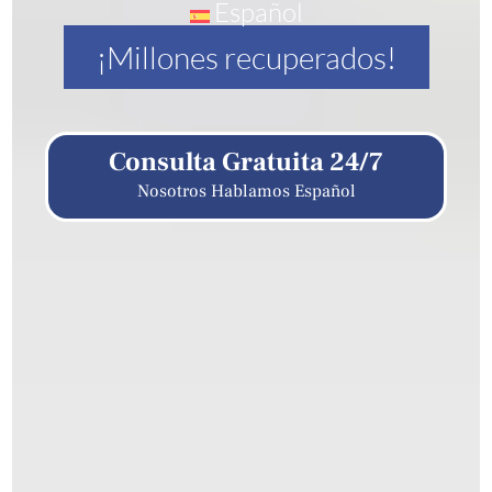
Español
¡Millones recuperados!
Consulta Gratuita 24/7
Nosotros Hablamos Español