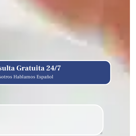
ulta Gratuita 24/7
sotros Hablamos Español