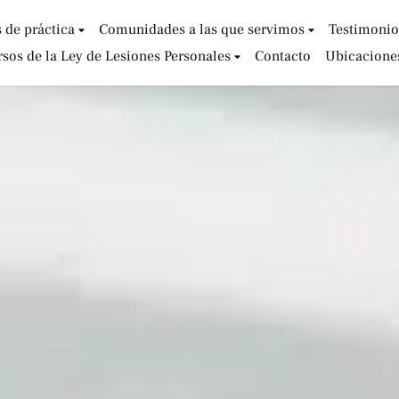
 de práctica
Comunidades a las que servimos
Testimonio
sos de la Ley de Lesiones Personales
Contacto
Ubicacione