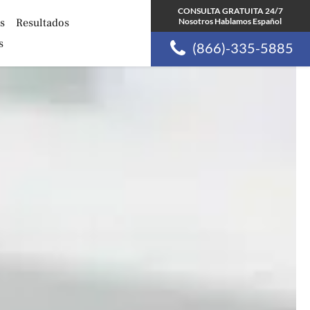
CONSULTA GRATUITA 24/7
s
Resultados
Nosotros Hablamos Español
s
(866)-335-5885