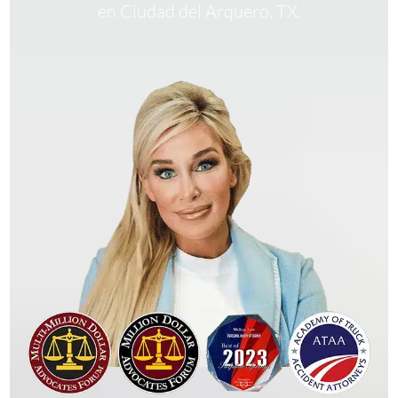
en Ciudad del Arquero, TX.