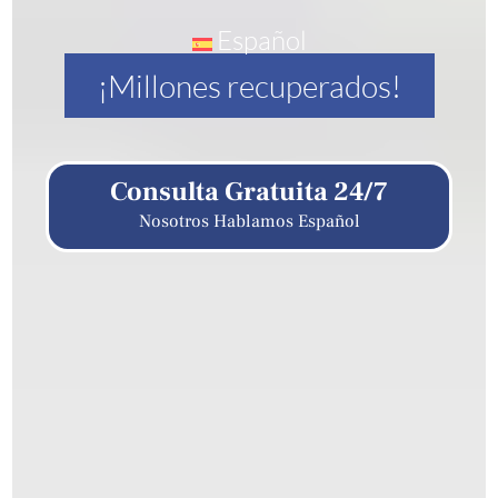
Español
¡Millones recuperados!
Consulta Gratuita 24/7
Nosotros Hablamos Español