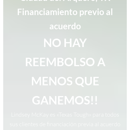
Financiamiento previo al
acuerdo
NO HAY
REEMBOLSO A
MENOS QUE
GANEMOS!!
Lindsey McKay es «Texas Tough» para todos
sus clientes de financiación previa al acuerdo