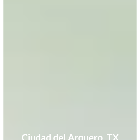
Ciudad del Arquero, TX