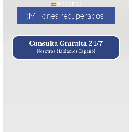
Español
¡Millones recuperados!
Consulta Gratuita 24/7
Nosotros Hablamos Español