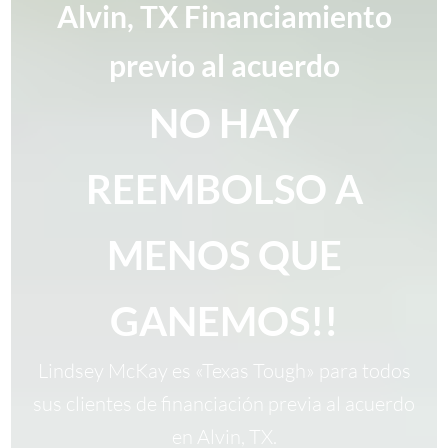
Alvin, TX Financiamiento
previo al acuerdo
NO HAY
REEMBOLSO A
MENOS QUE
GANEMOS!!
Lindsey McKay es «Texas Tough» para todos
sus clientes de financiación previa al acuerdo
en Alvin, TX.