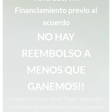
Financiamiento previo al
acuerdo
NO HAY
REEMBOLSO A
MENOS QUE
GANEMOS!!
Lindsey McKay es «Texas Tough» para todos
sus clientes de financiación previa al acuerdo