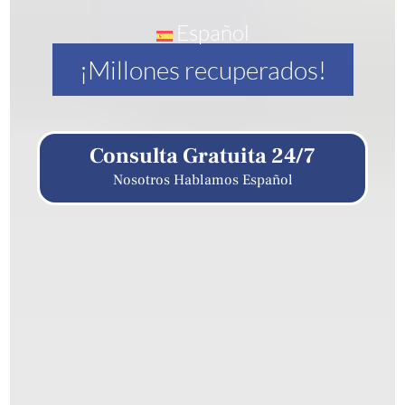
Español
¡Millones recuperados!
Consulta Gratuita 24/7
Nosotros Hablamos Español