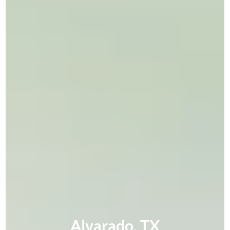
Alvarado, TX