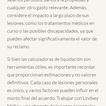
cualquier otro gasto relevante. Además,
considere el impacto a largo plazo de sus
lesiones, como los tratamientos médicos en
curso o las posibles discapacidades, ya que
pueden afectar significativamente el valor de
su reclamo.
Si bien las calculadoras de liquidación son
herramientas útiles, es importante recordar
que proporcionan estimaciones y no valores
definitivos. Cada caso de lesiones personales
es único, y varios factores pueden influir en el
monto final del acuerdo. Trabajar con Lindsey
McKay, una abogada de lesiones personales