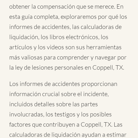
obtener la compensación que se merece. En
esta guía completa, exploraremos por qué los
informes de accidentes, las calculadoras de
liquidación, los libros electrónicos, los
artículos y los videos son sus herramientas
más valiosas para comprender y navegar por
la ley de lesiones personales en Coppell, TX.
Los informes de accidentes proporcionan
información crucial sobre el incidente,
incluidos detalles sobre las partes
involucradas, los testigos y los posibles
factores que contribuyen a Coppell, TX. Las
calculadoras de liquidación ayudan a estimar