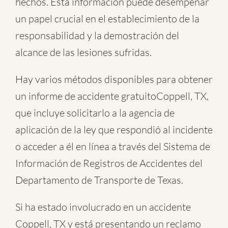
hechos. Esta información puede desempeñar
un papel crucial en el establecimiento de la
responsabilidad y la demostración del
alcance de las lesiones sufridas.
Hay varios métodos disponibles para obtener
un informe de
accidente gratuitoCoppell, TX
,
que incluye solicitarlo a la agencia de
aplicación de la ley que respondió al incidente
o acceder a él en línea a través del Sistema de
Información de Registros de Accidentes del
Departamento de Transporte de Texas.
Si ha estado involucrado en un accidente
Coppell, TX y está presentando un reclamo