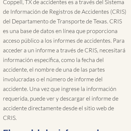
Coppell, TX de accidentes es a través del Sistema
de Información de Registros de Accidentes (CRIS)
del Departamento de Transporte de Texas. CRIS
es una base de datos en línea que proporciona
acceso público a los informes de accidentes. Para
acceder a un informe a través de CRIS, necesitará
información específica, como la fecha del
accidente, el nombre de una de las partes
involucradas o el número de informe del
accidente. Una vez que ingrese la información
requerida, puede ver y descargar el informe de
accidente directamente desde el sitio web de
CRIS.