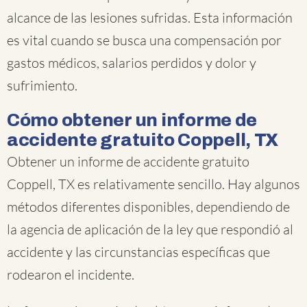
alcance de las lesiones sufridas. Esta información
es vital cuando se busca una compensación por
gastos médicos, salarios perdidos y dolor y
sufrimiento.
Cómo obtener un informe de
accidente gratuito Coppell, TX
Obtener un informe de accidente gratuito
Coppell, TX es relativamente sencillo. Hay algunos
métodos diferentes disponibles, dependiendo de
la agencia de aplicación de la ley que respondió al
accidente y las circunstancias específicas que
rodearon el incidente.