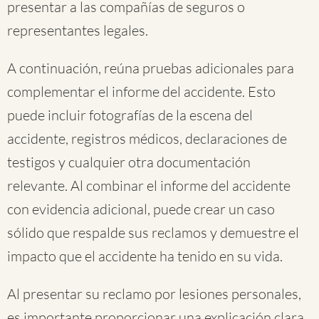
presentar a las compañías de seguros o
representantes legales.
A continuación, reúna pruebas adicionales para
complementar el informe del accidente. Esto
puede incluir fotografías de la escena del
accidente, registros médicos, declaraciones de
testigos y cualquier otra documentación
relevante. Al combinar el informe del accidente
con evidencia adicional, puede crear un caso
sólido que respalde sus reclamos y demuestre el
impacto que el accidente ha tenido en su vida.
Al presentar su reclamo por lesiones personales,
es importante proporcionar una explicación clara