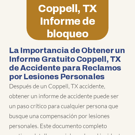
Coppell, TX
Informe de
bloqueo
La Importancia de Obtener un
Informe Gratuito Coppell, TX
de Accidente para Reclamos
por Lesiones Personales
Después de un Coppell, TX accidente,
obtener un informe de accidente puede ser
un paso crítico para cualquier persona que
busque una compensación por lesiones
personales. Este documento completo