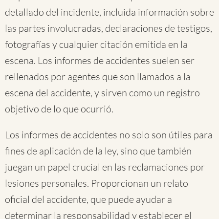
detallado del incidente, incluida información sobre
las partes involucradas, declaraciones de testigos,
fotografías y cualquier citación emitida en la
escena. Los informes de accidentes suelen ser
rellenados por agentes que son llamados a la
escena del accidente, y sirven como un registro
objetivo de lo que ocurrió.
Los informes de accidentes no solo son útiles para
fines de aplicación de la ley, sino que también
juegan un papel crucial en las reclamaciones por
lesiones personales. Proporcionan un relato
oficial del accidente, que puede ayudar a
determinar la responsabilidad y establecer el