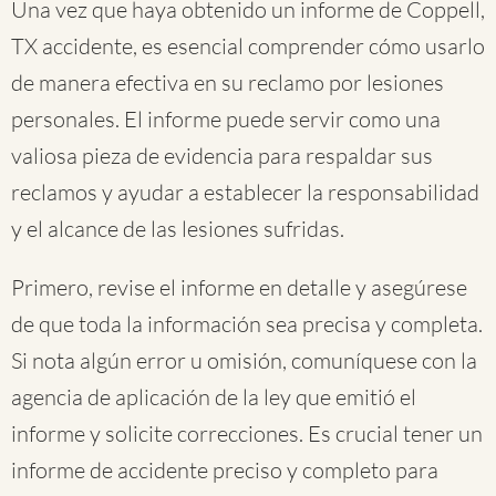
Una vez que haya obtenido un informe de Coppell,
TX accidente, es esencial comprender cómo usarlo
de manera efectiva en su reclamo por lesiones
personales. El informe puede servir como una
valiosa pieza de evidencia para respaldar sus
reclamos y ayudar a establecer la responsabilidad
y el alcance de las lesiones sufridas.
Primero, revise el informe en detalle y asegúrese
de que toda la información sea precisa y completa.
Si nota algún error u omisión, comuníquese con la
agencia de aplicación de la ley que emitió el
informe y solicite correcciones. Es crucial tener un
informe de accidente preciso y completo para