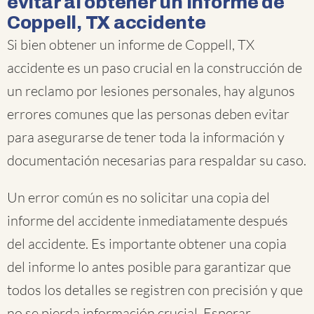
evitar al obtener un informe de
Coppell, TX accidente
Si bien obtener un informe de Coppell, TX
accidente es un paso crucial en la construcción de
un reclamo por lesiones personales, hay algunos
errores comunes que las personas deben evitar
para asegurarse de tener toda la información y
documentación necesarias para respaldar su caso.
Un error común es no solicitar una copia del
informe del accidente inmediatamente después
del accidente. Es importante obtener una copia
del informe lo antes posible para garantizar que
todos los detalles se registren con precisión y que
no se pierda información crucial. Esperar