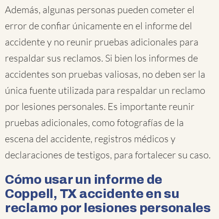
Además, algunas personas pueden cometer el
error de confiar únicamente en el informe del
accidente y no reunir pruebas adicionales para
respaldar sus reclamos. Si bien los informes de
accidentes son pruebas valiosas, no deben ser la
única fuente utilizada para respaldar un reclamo
por lesiones personales. Es importante reunir
pruebas adicionales, como fotografías de la
escena del accidente, registros médicos y
declaraciones de testigos, para fortalecer su caso.
Cómo usar un informe de
Coppell, TX accidente en su
reclamo por lesiones personales