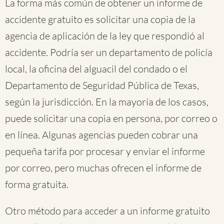
La forma más común de obtener un informe de
accidente gratuito es solicitar una copia de la
agencia de aplicación de la ley que respondió al
accidente. Podría ser un departamento de policía
local, la oficina del alguacil del condado o el
Departamento de Seguridad Pública de Texas,
según la jurisdicción. En la mayoría de los casos,
puede solicitar una copia en persona, por correo o
en línea. Algunas agencias pueden cobrar una
pequeña tarifa por procesar y enviar el informe
por correo, pero muchas ofrecen el informe de
forma gratuita.
Otro método para acceder a un informe gratuito