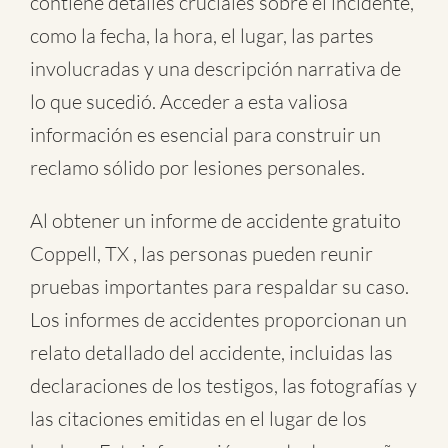
contiene detalles cruciales sobre el incidente,
como la fecha, la hora, el lugar, las partes
involucradas y una descripción narrativa de
lo que sucedió. Acceder a esta valiosa
información es esencial para construir un
reclamo sólido por lesiones personales.
Al obtener un informe de accidente gratuito
Coppell, TX , las personas pueden reunir
pruebas importantes para respaldar su caso.
Los informes de accidentes proporcionan un
relato detallado del accidente, incluidas las
declaraciones de los testigos, las fotografías y
las citaciones emitidas en el lugar de los