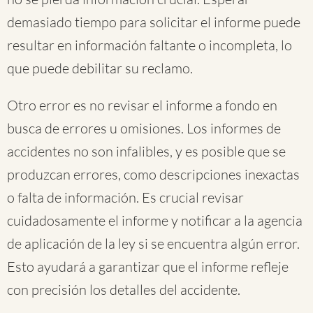
demasiado tiempo para solicitar el informe puede
resultar en información faltante o incompleta, lo
que puede debilitar su reclamo.
Otro error es no revisar el informe a fondo en
busca de errores u omisiones. Los informes de
accidentes no son infalibles, y es posible que se
produzcan errores, como descripciones inexactas
o falta de información. Es crucial revisar
cuidadosamente el informe y notificar a la agencia
de aplicación de la ley si se encuentra algún error.
Esto ayudará a garantizar que el informe refleje
con precisión los detalles del accidente.