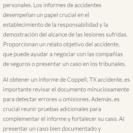
personales. Los informes de accidentes
desempeñan un papel crucial en el
establecimiento de la responsabilidad y la
demostración del alcance de las lesiones sufridas.
Proporcionan un relato objetivo del accidente,
que puede ayudar a negociar con las compañías
de seguros o presentar un caso en los tribunales.
Al obtener un informe de Coppell, TX accidente, es
importante revisar el documento minuciosamente
para detectar errores u omisiones. Además, es
crucial reunir pruebas adicionales para
complementar el informe y fortalecer su caso. Al
presentar un caso bien documentado y