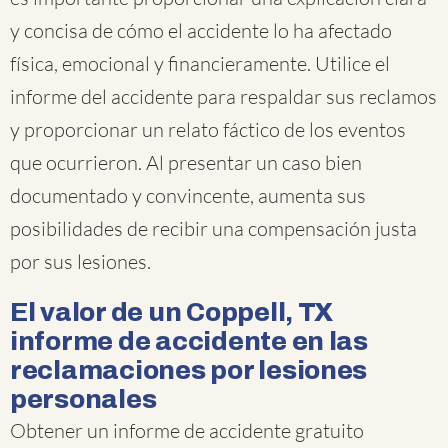
y concisa de cómo el accidente lo ha afectado
física, emocional y financieramente. Utilice el
informe del accidente para respaldar sus reclamos
y proporcionar un relato fáctico de los eventos
que ocurrieron. Al presentar un caso bien
documentado y convincente, aumenta sus
posibilidades de recibir una compensación justa
por sus lesiones.
El valor de un Coppell, TX
informe de accidente en las
reclamaciones por lesiones
personales
Obtener un informe de accidente gratuito