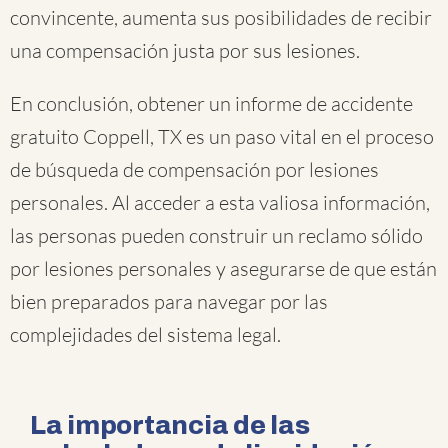
convincente, aumenta sus posibilidades de recibir
una compensación justa por sus lesiones.
En conclusión, obtener un informe de accidente
gratuito Coppell, TX es un paso vital en el proceso
de búsqueda de compensación por lesiones
personales. Al acceder a esta valiosa información,
las personas pueden construir un reclamo sólido
por lesiones personales y asegurarse de que están
bien preparados para navegar por las
complejidades del sistema legal.
La importancia de las