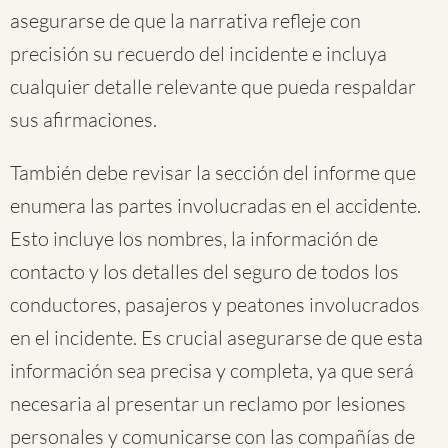
asegurarse de que la narrativa refleje con
precisión su recuerdo del incidente e incluya
cualquier detalle relevante que pueda respaldar
sus afirmaciones.
También debe revisar la sección del informe que
enumera las partes involucradas en el accidente.
Esto incluye los nombres, la información de
contacto y los detalles del seguro de todos los
conductores, pasajeros y peatones involucrados
en el incidente. Es crucial asegurarse de que esta
información sea precisa y completa, ya que será
necesaria al presentar un reclamo por lesiones
personales y comunicarse con las compañías de