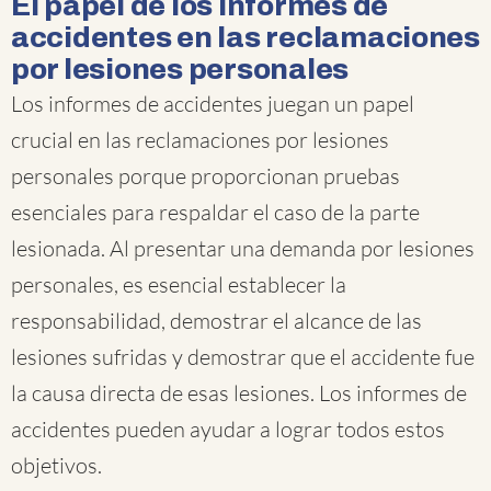
El papel de los informes de
accidentes en las reclamaciones
por lesiones personales
Los informes de accidentes juegan un papel
crucial en las reclamaciones por lesiones
personales porque proporcionan pruebas
esenciales para respaldar el caso de la parte
lesionada. Al presentar una demanda por lesiones
personales, es esencial establecer la
responsabilidad, demostrar el alcance de las
lesiones sufridas y demostrar que el accidente fue
la causa directa de esas lesiones. Los informes de
accidentes pueden ayudar a lograr todos estos
objetivos.