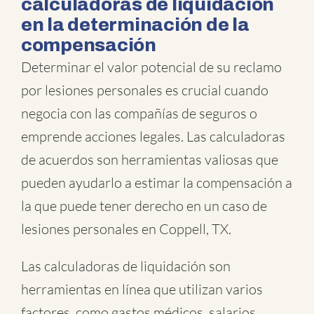
calculadoras de liquidación
en la determinación de la
compensación
Determinar el valor potencial de su reclamo
por lesiones personales es crucial cuando
negocia con las compañías de seguros o
emprende acciones legales. Las calculadoras
de acuerdos son herramientas valiosas que
pueden ayudarlo a estimar la compensación a
la que puede tener derecho en un caso de
lesiones personales en Coppell, TX.
Las calculadoras de liquidación son
herramientas en línea que utilizan varios
factores, como gastos médicos, salarios