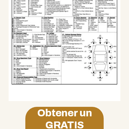
Obtener un
GRATIS