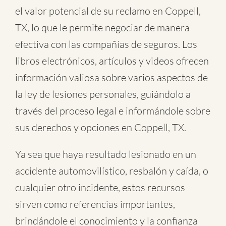
el valor potencial de su reclamo en Coppell,
TX, lo que le permite negociar de manera
efectiva con las compañías de seguros. Los
libros electrónicos, artículos y videos ofrecen
información valiosa sobre varios aspectos de
la ley de lesiones personales, guiándolo a
través del proceso legal e informándole sobre
sus derechos y opciones en Coppell, TX.
Ya sea que haya resultado lesionado en un
accidente automovilístico
,
resbalón y caída
, o
cualquier otro incidente
, estos recursos
sirven como referencias importantes,
brindándole el conocimiento y la confianza