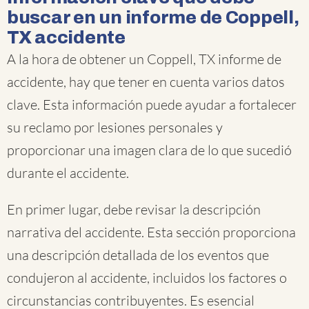
buscar en un informe de Coppell,
TX accidente
A la hora de obtener un Coppell, TX informe de
accidente, hay que tener en cuenta varios datos
clave. Esta información puede ayudar a fortalecer
su reclamo por lesiones personales y
proporcionar una imagen clara de lo que sucedió
durante el accidente.
En primer lugar, debe revisar la descripción
narrativa del accidente. Esta sección proporciona
una descripción detallada de los eventos que
condujeron al accidente, incluidos los factores o
circunstancias contribuyentes. Es esencial