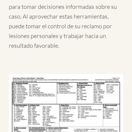
para tomar decisiones informadas sobre su
caso. Al aprovechar estas herramientas,
puede tomar el control de su reclamo por
lesiones personales y trabajar hacia un
resultado favorable.