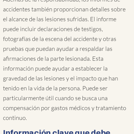
accidentes también proporcionan detalles sobre
el alcance de las lesiones sufridas. El informe
puede incluir declaraciones de testigos,
fotografías de la escena del accidente y otras
pruebas que puedan ayudar a respaldar las
afirmaciones de la parte lesionada. Esta
información puede ayudar a establecer la
gravedad de las lesiones y el impacto que han
tenido en la vida de la persona. Puede ser
particularmente útil cuando se busca una
compensación por gastos médicos y tratamiento
continuo.
Información clave que debe