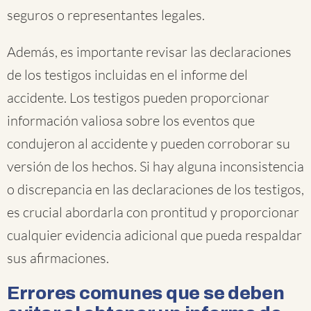
seguros o representantes legales.
Además, es importante revisar las declaraciones
de los testigos incluidas en el informe del
accidente. Los testigos pueden proporcionar
información valiosa sobre los eventos que
condujeron al accidente y pueden corroborar su
versión de los hechos. Si hay alguna inconsistencia
o discrepancia en las declaraciones de los testigos,
es crucial abordarla con prontitud y proporcionar
cualquier evidencia adicional que pueda respaldar
sus afirmaciones.
Errores comunes que se deben