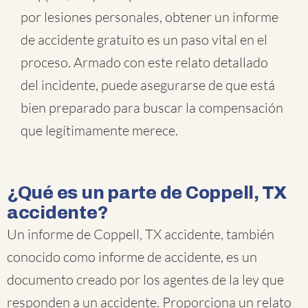
por lesiones personales, obtener un informe
de accidente gratuito es un paso vital en el
proceso. Armado con este relato detallado
del incidente, puede asegurarse de que está
bien preparado para buscar la compensación
que legítimamente merece.
¿Qué es un parte de Coppell, TX
accidente?
Un informe de Coppell, TX accidente, también
conocido como informe de accidente, es un
documento creado por los agentes de la ley que
responden a un accidente. Proporciona un relato