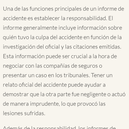
Una de las funciones principales de un informe de
accidente es establecer la responsabilidad. El
informe generalmente incluye información sobre
quién tuvo la culpa del accidente en función de la
investigación del oficial y las citaciones emitidas.
Esta información puede ser crucial a la hora de
negociar con las compañías de seguros o
presentar un caso en los tribunales. Tener un
relato oficial del accidente puede ayudar a
demostrar que la otra parte fue negligente o actuó
de manera imprudente, lo que provocó las
lesiones sufridas.
Además de la responsabilidad, los informes de