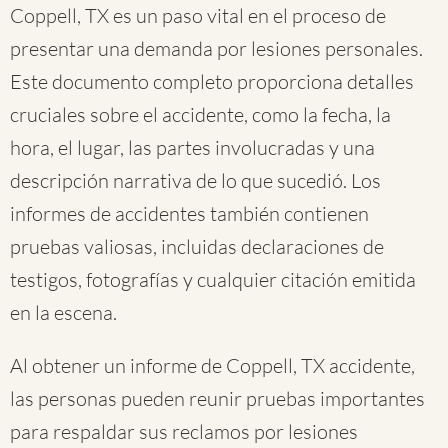
Coppell, TX es un paso vital en el proceso de
presentar una demanda por lesiones personales.
Este documento completo proporciona detalles
cruciales sobre el accidente, como la fecha, la
hora, el lugar, las partes involucradas y una
descripción narrativa de lo que sucedió. Los
informes de accidentes también contienen
pruebas valiosas, incluidas declaraciones de
testigos, fotografías y cualquier citación emitida
en la escena.
Al obtener un informe de Coppell, TX accidente,
las personas pueden reunir pruebas importantes
para respaldar sus reclamos por lesiones