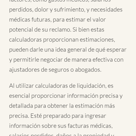
perdidos, dolor y sufrimiento, y necesidades
médicas futuras, para estimar el valor
potencial de su reclamo. Si bien estas
calculadoras proporcionan estimaciones,
pueden darle una idea general de qué esperar
y permitirle negociar de manera efectiva con
ajustadores de seguros o abogados.
Al utilizar calculadoras de liquidación, es
esencial proporcionar información precisa y
detallada para obtener la estimación más
precisa. Esté preparado para ingresar
información sobre sus facturas médicas,
salarios perdidos, daños a la propiedad y