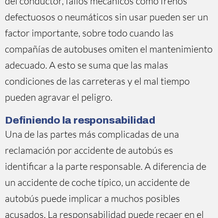
del conductor, fallos mecánicos como frenos
defectuosos o neumáticos sin usar pueden ser un
factor importante, sobre todo cuando las
compañías de autobuses omiten el mantenimiento
adecuado. A esto se suma que las malas
condiciones de las carreteras y el mal tiempo
pueden agravar el peligro.
Definiendo la responsabilidad
Una de las partes más complicadas de una
reclamación por accidente de autobús es
identificar a la parte responsable. A diferencia de
un accidente de coche típico, un accidente de
autobús puede implicar a muchos posibles
acusados. La responsabilidad puede recaer en el