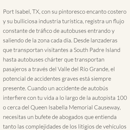
Port Isabel, TX, con su pintoresco encanto costero
y su bulliciosa industria turística, registra un flujo
constante de tráfico de autobuses entrando y
saliendo de la zona cada día. Desde lanzaderas
que transportan visitantes a South Padre Island
hasta autobuses chárter que transportan
pasajeros a través del Valle del Río Grande, el
potencial de accidentes graves está siempre
presente. Cuando un accidente de autobús
interfiere con tu vida a lo largo de la autopista 100
o cerca del Queen Isabella Memorial Causeway,
necesitas un bufete de abogados que entienda
tanto las complejidades de los litigios de vehículos