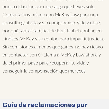
nunca deberían ser una carga que lleves solo.
Contacta hoy mismo con McKay Law para una
consulta gratuita y sin compromiso, y descubre
por qué tantas familias de Port Isabel confían en
Lindsey McKay y su equipo para impartir justicia.
Sin comisiones a menos que ganes, no hay riesgo
en contactar con él. Llama a McKay Law ahora y
da el primer paso para recuperar tu vida y
conseguir la compensación que mereces.
Guía de reclamaciones por