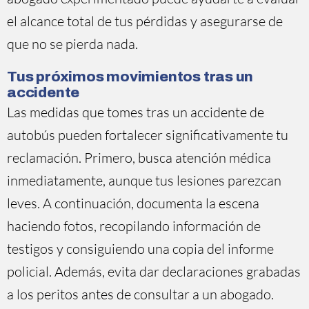
el alcance total de tus pérdidas y asegurarse de
que no se pierda nada.
Tus próximos movimientos tras un
accidente
Las medidas que tomes tras un accidente de
autobús pueden fortalecer significativamente tu
reclamación. Primero, busca atención médica
inmediatamente, aunque tus lesiones parezcan
leves. A continuación, documenta la escena
haciendo fotos, recopilando información de
testigos y consiguiendo una copia del informe
policial. Además, evita dar declaraciones grabadas
a los peritos antes de consultar a un abogado.