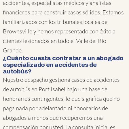
accidentes, especialistas médicos y analistas
financieros para construir casos sólidos. Estamos
familiarizados con los tribunales locales de
Brownsville y hemos representado con éxito a
clientes lesionados en todo el Valle del Río
Grande.
¿Cuánto cuesta contratar a un abogado
especializado en accidentes de
autobús?
Nuestro despacho gestiona casos de accidentes
de autobús en Port Isabel bajo una base de
honorarios contingentes, lo que significa que no
paga nada por adelantado ni honorarios de
abogados a menos que recuperemos una
compensación por usted. La consulta inicial es