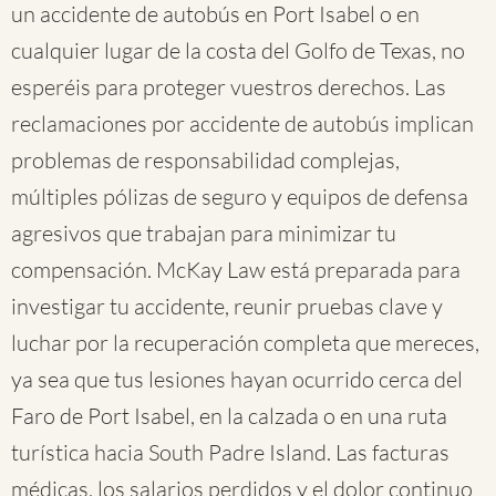
un accidente de autobús en Port Isabel o en
cualquier lugar de la costa del Golfo de Texas, no
esperéis para proteger vuestros derechos. Las
reclamaciones por accidente de autobús implican
problemas de responsabilidad complejas,
múltiples pólizas de seguro y equipos de defensa
agresivos que trabajan para minimizar tu
compensación. McKay Law está preparada para
investigar tu accidente, reunir pruebas clave y
luchar por la recuperación completa que mereces,
ya sea que tus lesiones hayan ocurrido cerca del
Faro de Port Isabel, en la calzada o en una ruta
turística hacia South Padre Island. Las facturas
médicas, los salarios perdidos y el dolor continuo