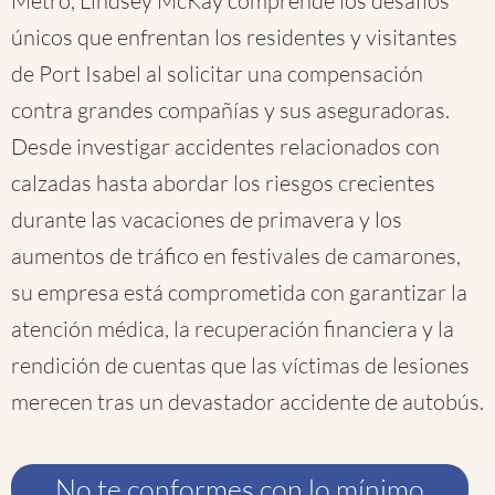
Metro, Lindsey McKay comprende los desafíos
únicos que enfrentan los residentes y visitantes
de Port Isabel al solicitar una compensación
contra grandes compañías y sus aseguradoras.
Desde investigar accidentes relacionados con
calzadas hasta abordar los riesgos crecientes
durante las vacaciones de primavera y los
aumentos de tráfico en festivales de camarones,
su empresa está comprometida con garantizar la
atención médica, la recuperación financiera y la
rendición de cuentas que las víctimas de lesiones
merecen tras un devastador accidente de autobús.
No te conformes con lo mínimo