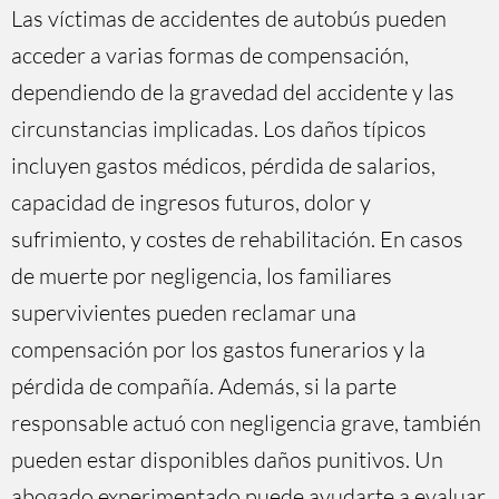
Las víctimas de accidentes de autobús pueden
acceder a varias formas de compensación,
dependiendo de la gravedad del accidente y las
circunstancias implicadas. Los daños típicos
incluyen gastos médicos, pérdida de salarios,
capacidad de ingresos futuros, dolor y
sufrimiento, y costes de rehabilitación. En casos
de muerte por negligencia, los familiares
supervivientes pueden reclamar una
compensación por los gastos funerarios y la
pérdida de compañía. Además, si la parte
responsable actuó con negligencia grave, también
pueden estar disponibles daños punitivos. Un
abogado experimentado puede ayudarte a evaluar