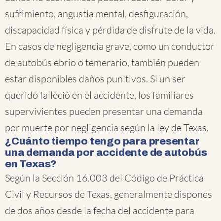
sufrimiento, angustia mental, desfiguración,
discapacidad física y pérdida de disfrute de la vida.
En casos de negligencia grave, como un conductor
de autobús ebrio o temerario, también pueden
estar disponibles daños punitivos. Si un ser
querido falleció en el accidente, los familiares
supervivientes pueden presentar una demanda
por muerte por negligencia según la ley de Texas.
¿Cuánto tiempo tengo para presentar
una demanda por accidente de autobús
en Texas?
Según la Sección 16.003 del Código de Práctica
Civil y Recursos de Texas, generalmente dispones
de dos años desde la fecha del accidente para