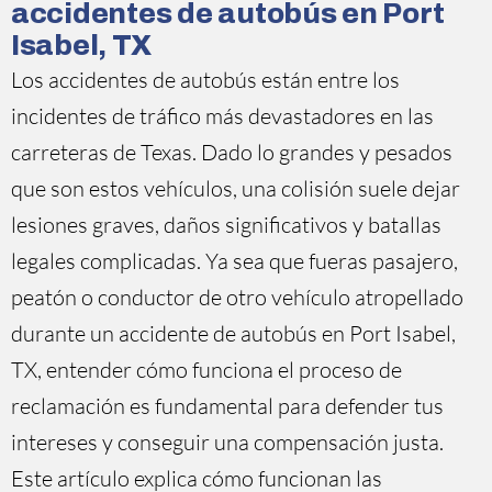
accidentes de autobús en Port
Isabel, TX
Los accidentes de autobús están entre los
incidentes de tráfico más devastadores en las
carreteras de Texas. Dado lo grandes y pesados
que son estos vehículos, una colisión suele dejar
lesiones graves, daños significativos y batallas
legales complicadas. Ya sea que fueras pasajero,
peatón o conductor de otro vehículo atropellado
durante un accidente de autobús en Port Isabel,
TX, entender cómo funciona el proceso de
reclamación es fundamental para defender tus
intereses y conseguir una compensación justa.
Este artículo explica cómo funcionan las