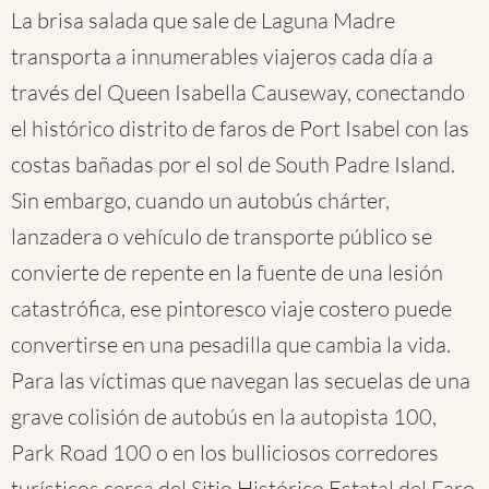
La brisa salada que sale de Laguna Madre
transporta a innumerables viajeros cada día a
través del Queen Isabella Causeway, conectando
el histórico distrito de faros de Port Isabel con las
costas bañadas por el sol de South Padre Island.
Sin embargo, cuando un autobús chárter,
lanzadera o vehículo de transporte público se
convierte de repente en la fuente de una lesión
catastrófica, ese pintoresco viaje costero puede
convertirse en una pesadilla que cambia la vida.
Para las víctimas que navegan las secuelas de una
grave colisión de autobús en la autopista 100,
Park Road 100 o en los bulliciosos corredores
turísticos cerca del Sitio Histórico Estatal del Faro