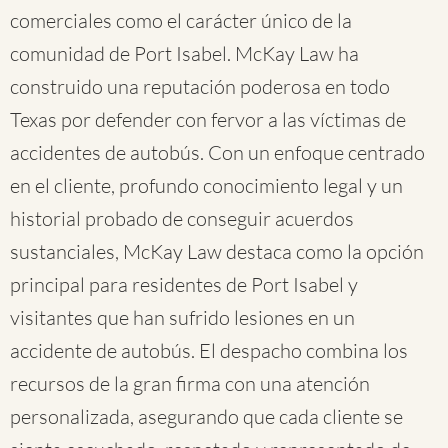
comerciales como el carácter único de la
comunidad de Port Isabel. McKay Law ha
construido una reputación poderosa en todo
Texas por defender con fervor a las víctimas de
accidentes de autobús. Con un enfoque centrado
en el cliente, profundo conocimiento legal y un
historial probado de conseguir acuerdos
sustanciales, McKay Law destaca como la opción
principal para residentes de Port Isabel y
visitantes que han sufrido lesiones en un
accidente de autobús. El despacho combina los
recursos de la gran firma con una atención
personalizada, asegurando que cada cliente se