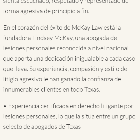
sienta escuchado, respetado y representado de
forma agresiva de principio a fin.
En el corazón del éxito de McKay Law está la
fundadora Lindsey McKay, una abogada de
lesiones personales reconocida a nivel nacional
que aporta una dedicación inigualable a cada caso
que lleva. Su experiencia, compasión y estilo de
litigio agresivo le han ganado la confianza de
innumerables clientes en todo Texas.
• Experiencia certificada en derecho litigante por
lesiones personales, lo que la sitúa entre un grupo
selecto de abogados de Texas