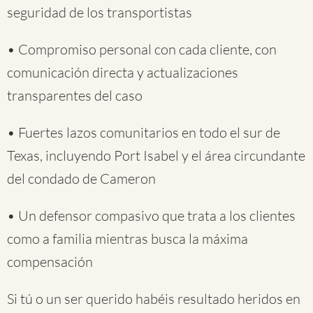
seguridad de los transportistas
• Compromiso personal con cada cliente, con
comunicación directa y actualizaciones
transparentes del caso
• Fuertes lazos comunitarios en todo el sur de
Texas, incluyendo Port Isabel y el área circundante
del condado de Cameron
• Un defensor compasivo que trata a los clientes
como a familia mientras busca la máxima
compensación
Si tú o un ser querido habéis resultado heridos en