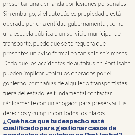
presentar una demanda por lesiones personales.
Sin embargo, si el autobús es propiedad o está
operado por una entidad gubernamental, como
una escuela pública o un servicio municipal de
transporte, puede que se te requera que
presentes un aviso formal en tan solo seis meses.
Dado que los accidentes de autobús en Port Isabel
pueden implicar vehículos operados por el
gobierno, compañías de alquiler o transportistas
fuera del estado, es fundamental contactar
rápidamente con un abogado para preservar tus
derechos y cumplir con todos los plazos.
¿Qué hace que tu despacho esté
cualificado para gestionar casos de