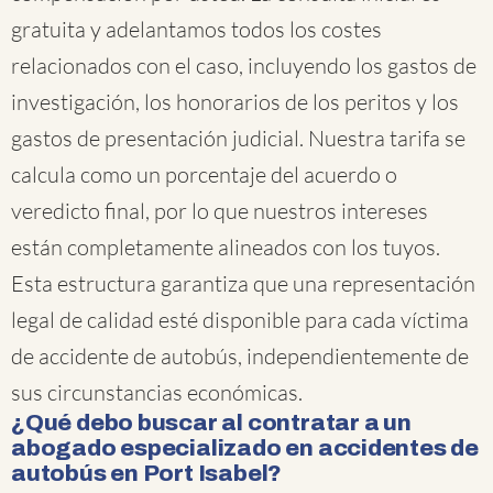
gratuita y adelantamos todos los costes
relacionados con el caso, incluyendo los gastos de
investigación, los honorarios de los peritos y los
gastos de presentación judicial. Nuestra tarifa se
calcula como un porcentaje del acuerdo o
veredicto final, por lo que nuestros intereses
están completamente alineados con los tuyos.
Esta estructura garantiza que una representación
legal de calidad esté disponible para cada víctima
de accidente de autobús, independientemente de
sus circunstancias económicas.
¿Qué debo buscar al contratar a un
abogado especializado en accidentes de
autobús en Port Isabel?