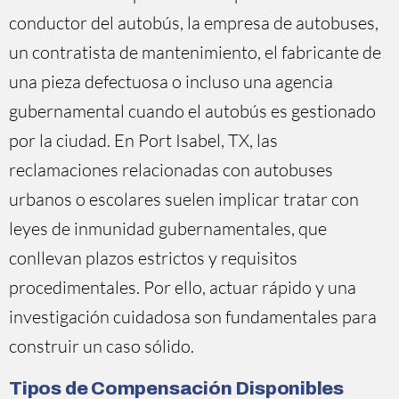
conductor del autobús, la empresa de autobuses,
un contratista de mantenimiento, el fabricante de
una pieza defectuosa o incluso una agencia
gubernamental cuando el autobús es gestionado
por la ciudad. En Port Isabel, TX, las
reclamaciones relacionadas con autobuses
urbanos o escolares suelen implicar tratar con
leyes de inmunidad gubernamentales, que
conllevan plazos estrictos y requisitos
procedimentales. Por ello, actuar rápido y una
investigación cuidadosa son fundamentales para
construir un caso sólido.
Tipos de Compensación Disponibles