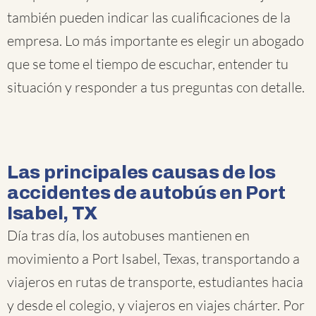
también pueden indicar las cualificaciones de la
empresa. Lo más importante es elegir un abogado
que se tome el tiempo de escuchar, entender tu
situación y responder a tus preguntas con detalle.
Las principales causas de los
accidentes de autobús en Port
Isabel, TX
Día tras día, los autobuses mantienen en
movimiento a Port Isabel, Texas, transportando a
viajeros en rutas de transporte, estudiantes hacia
y desde el colegio, y viajeros en viajes chárter. Por