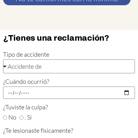
¿Tienes una reclamación?
Tipo de accidente
¿Cuándo ocurrió?
¿Tuviste la culpa?
No
. Sí
¿Te lesionaste físicamente?