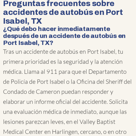
Preguntas frecuentes sobre
accidentes de autobús en Port
Isabel, TX
¿Qué debo hacer inmediatamente
después de un accidente de autobús en
Port Isabel, TX?
Tras un accidente de autobús en Port Isabel, tu
primera prioridad es la seguridad y la atención
médica. Llama al 911 para que el Departamento
de Policía de Port Isabel o la Oficina del Sheriff del
Condado de Cameron puedan responder y
elaborar un informe oficial del accidente. Solicita
una evaluación médica de inmediato, aunque las
lesiones parezcan leves, en el Valley Baptist
Medical Center en Harlingen, cercano, o en otro