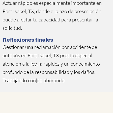
Actuar rápido es especialmente importante en
Port Isabel, TX, donde el plazo de prescripción
puede afectar tu capacidad para presentar la
solicitud.
Reflexiones finales
Gestionar una reclamación por accidente de
autobús en Port Isabel, TX presta especial
atención a la ley, la rapidez y un conocimiento
profundo de la responsabilidad y los daños.
Trabajando con|colaborando