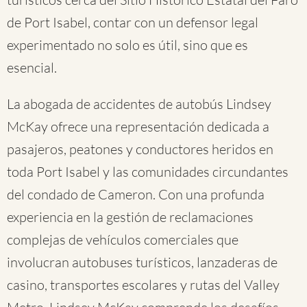
de Port Isabel, contar con un defensor legal
experimentado no solo es útil, sino que es
esencial.
La abogada de accidentes de autobús Lindsey
McKay ofrece una representación dedicada a
pasajeros, peatones y conductores heridos en
toda Port Isabel y las comunidades circundantes
del condado de Cameron. Con una profunda
experiencia en la gestión de reclamaciones
complejas de vehículos comerciales que
involucran autobuses turísticos, lanzaderas de
casino, transportes escolares y rutas del Valley