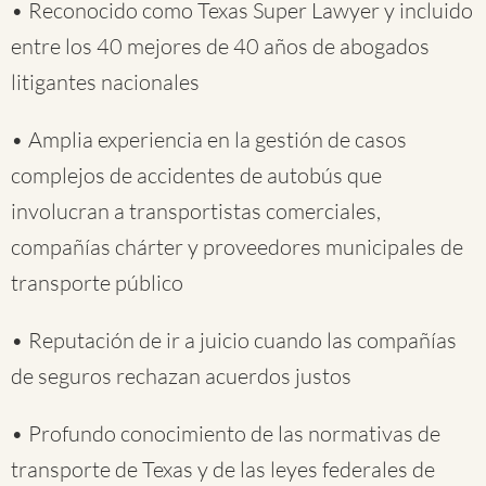
• Reconocido como Texas Super Lawyer y incluido
entre los 40 mejores de 40 años de abogados
litigantes nacionales
• Amplia experiencia en la gestión de casos
complejos de accidentes de autobús que
involucran a transportistas comerciales,
compañías chárter y proveedores municipales de
transporte público
• Reputación de ir a juicio cuando las compañías
de seguros rechazan acuerdos justos
• Profundo conocimiento de las normativas de
transporte de Texas y de las leyes federales de