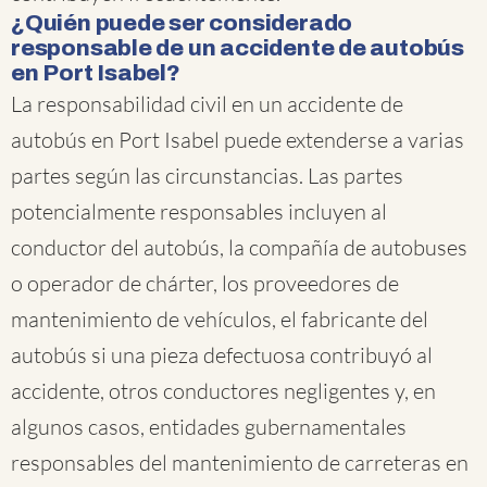
¿Quién puede ser considerado
responsable de un accidente de autobús
en Port Isabel?
La responsabilidad civil en un accidente de
autobús en Port Isabel puede extenderse a varias
partes según las circunstancias. Las partes
potencialmente responsables incluyen al
conductor del autobús, la compañía de autobuses
o operador de chárter, los proveedores de
mantenimiento de vehículos, el fabricante del
autobús si una pieza defectuosa contribuyó al
accidente, otros conductores negligentes y, en
algunos casos, entidades gubernamentales
responsables del mantenimiento de carreteras en