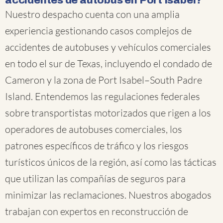
accidentes de autobús en Port Isabel?
Nuestro despacho cuenta con una amplia
experiencia gestionando casos complejos de
accidentes de autobuses y vehículos comerciales
en todo el sur de Texas, incluyendo el condado de
Cameron y la zona de Port Isabel–South Padre
Island. Entendemos las regulaciones federales
sobre transportistas motorizados que rigen a los
operadores de autobuses comerciales, los
patrones específicos de tráfico y los riesgos
turísticos únicos de la región, así como las tácticas
que utilizan las compañías de seguros para
minimizar las reclamaciones. Nuestros abogados
trabajan con expertos en reconstrucción de