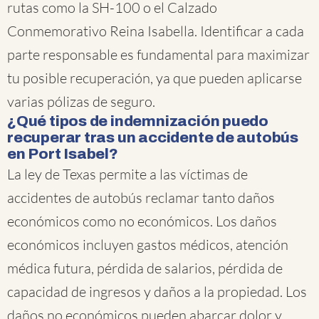
rutas como la SH-100 o el Calzado
Conmemorativo Reina Isabella. Identificar a cada
parte responsable es fundamental para maximizar
tu posible recuperación, ya que pueden aplicarse
varias pólizas de seguro.
¿Qué tipos de indemnización puedo
recuperar tras un accidente de autobús
en Port Isabel?
La ley de Texas permite a las víctimas de
accidentes de autobús reclamar tanto daños
económicos como no económicos. Los daños
económicos incluyen gastos médicos, atención
médica futura, pérdida de salarios, pérdida de
capacidad de ingresos y daños a la propiedad. Los
daños no económicos pueden abarcar dolor y