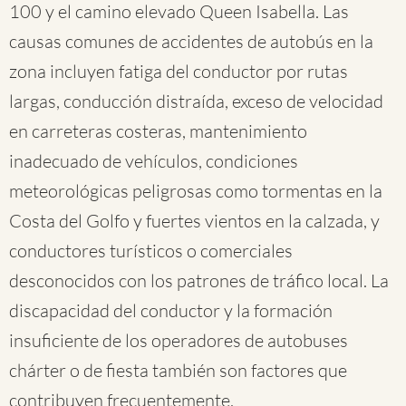
100 y el camino elevado Queen Isabella. Las
causas comunes de accidentes de autobús en la
zona incluyen fatiga del conductor por rutas
largas, conducción distraída, exceso de velocidad
en carreteras costeras, mantenimiento
inadecuado de vehículos, condiciones
meteorológicas peligrosas como tormentas en la
Costa del Golfo y fuertes vientos en la calzada, y
conductores turísticos o comerciales
desconocidos con los patrones de tráfico local. La
discapacidad del conductor y la formación
insuficiente de los operadores de autobuses
chárter o de fiesta también son factores que
contribuyen frecuentemente.