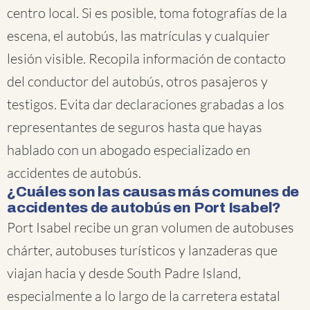
centro local. Si es posible, toma fotografías de la
escena, el autobús, las matrículas y cualquier
lesión visible. Recopila información de contacto
del conductor del autobús, otros pasajeros y
testigos. Evita dar declaraciones grabadas a los
representantes de seguros hasta que hayas
hablado con un abogado especializado en
accidentes de autobús.
¿Cuáles son las causas más comunes de
accidentes de autobús en Port Isabel?
Port Isabel recibe un gran volumen de autobuses
chárter, autobuses turísticos y lanzaderas que
viajan hacia y desde South Padre Island,
especialmente a lo largo de la carretera estatal