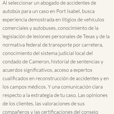
Al seleccionar un abogado de accidentes de
autobús para un caso en Port Isabel, busca
experiencia demostrada en litigios de vehículos
comerciales y autobuses, conocimiento de la
legislación de lesiones personales de Texas y de la
normativa federal de transporte por carretera,
conocimiento del sistema judicial local del
condado de Cameron, historial de sentencias y
acuerdos significativos, acceso a expertos
cualificados en reconstrucción de accidentes y en
los campos médicos. Y una comunicación clara
respecto a la estrategia de tu caso. Las opiniones
de los clientes, las valoraciones de sus
compañeros y las certificaciones del consejo