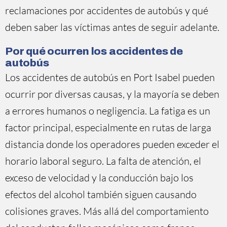
reclamaciones por accidentes de autobús y qué
deben saber las víctimas antes de seguir adelante.
Por qué ocurren los accidentes de
autobús
Los accidentes de autobús en Port Isabel pueden
ocurrir por diversas causas, y la mayoría se deben
a errores humanos o negligencia. La fatiga es un
factor principal, especialmente en rutas de larga
distancia donde los operadores pueden exceder el
horario laboral seguro. La falta de atención, el
exceso de velocidad y la conducción bajo los
efectos del alcohol también siguen causando
colisiones graves. Más allá del comportamiento