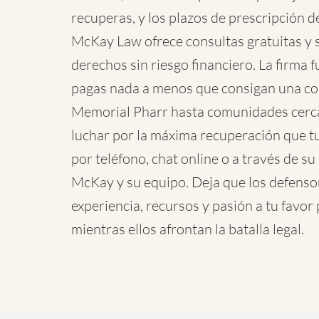
recuperas, y los plazos de prescripción 
McKay Law ofrece consultas gratuitas y
derechos sin riesgo financiero. La firma 
pagas nada a menos que consigan una comp
Memorial Pharr hasta comunidades cerca
luchar por la máxima recuperación que 
por teléfono, chat online o a través de s
McKay y su equipo. Deja que los defens
experiencia, recursos y pasión a tu favor
mientras ellos afrontan la batalla legal.