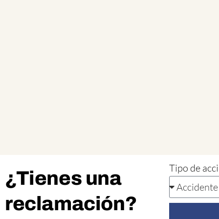
Tipo de acc
¿Tienes una
reclamación?